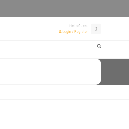
Hello Guest
0
Login / Register